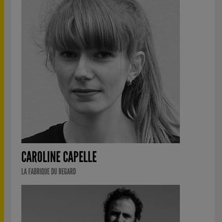
CAROLINE CAPELLE
LA FABRIQUE DU REGARD