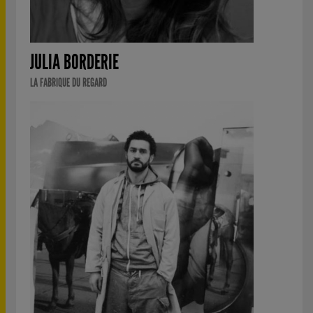
JULIA BORDERIE
LA FABRIQUE DU REGARD