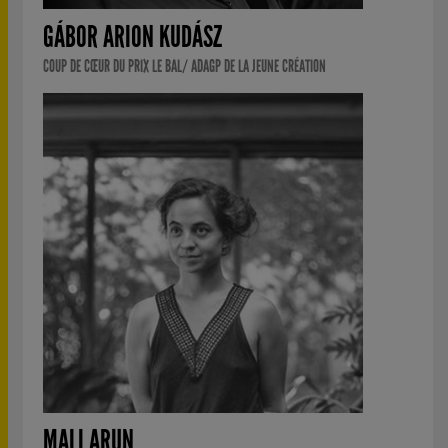
GÁBOR ARION KUDÁSZ
COUP DE CŒUR DU PRIX LE BAL/ ADAGP DE LA JEUNE CRÉATION
MALI ARUN