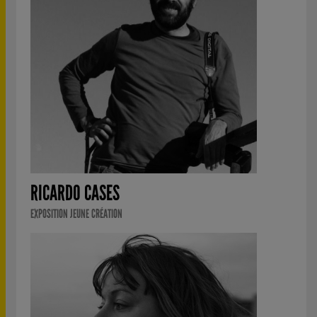
RICARDO CASES
EXPOSITION JEUNE CRÉATION