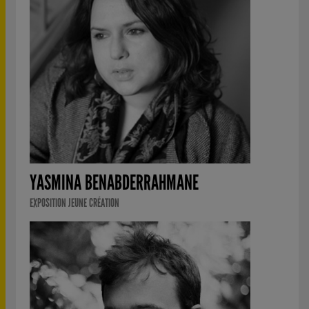
YASMINA BENABDERRAHMANE
EXPOSITION JEUNE CRÉATION