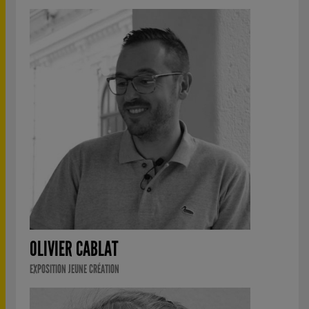
OLIVIER CABLAT
EXPOSITION JEUNE CRÉATION