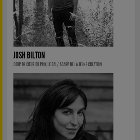
JOSH BILTON
COUP DE CŒUR DU PRIX LE BAL/ ADAGP DE LA JEUNE CRÉATION