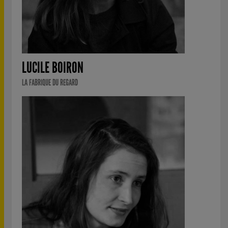
LUCILE BOIRON
LA FABRIQUE DU REGARD