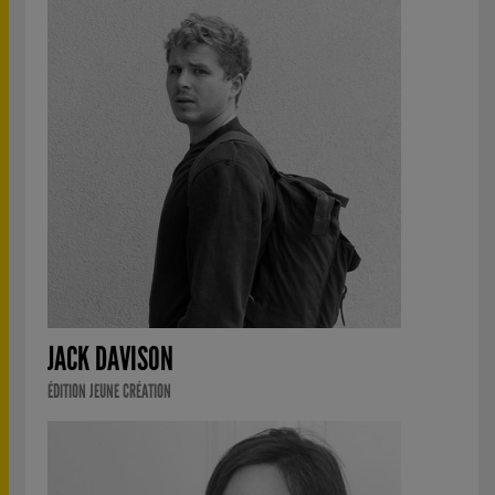
JACK DAVISON
ÉDITION JEUNE CRÉATION