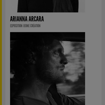
ARIANNA ARCARA
EXPOSITION JEUNE CRÉATION