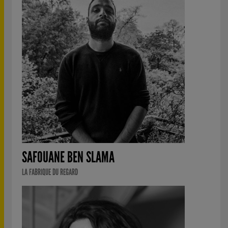
SAFOUANE BEN SLAMA
LA FABRIQUE DU REGARD