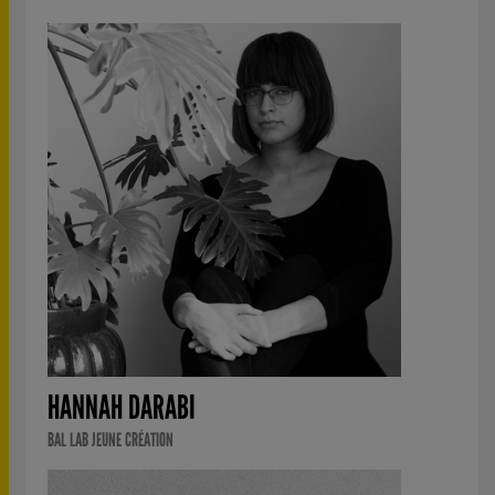
HANNAH DARABI
BAL LAB JEUNE CRÉATION