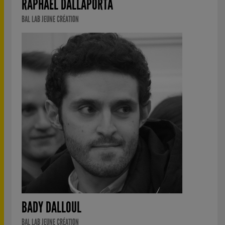
RAPHAËL DALLAPORTA
BAL LAB JEUNE CRÉATION
BADY DALLOUL
BAL LAB JEUNE CRÉATION