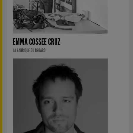
EMMA COSSEE CRUZ
LA FABRIQUE DU REGARD