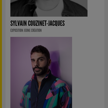
SYLVAIN COUZINET-JACQUES
EXPOSITION JEUNE CRÉATION