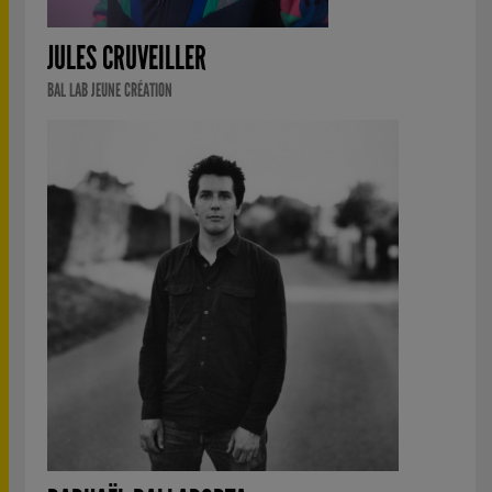
JULES CRUVEILLER
BAL LAB JEUNE CRÉATION