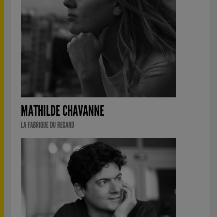
MATHILDE CHAVANNE
LA FABRIQUE DU REGARD