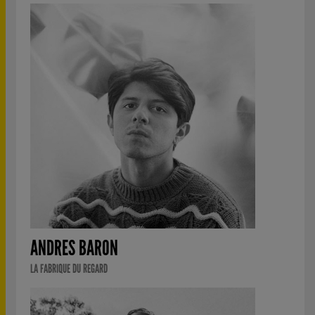
ANDRES BARON
LA FABRIQUE DU REGARD