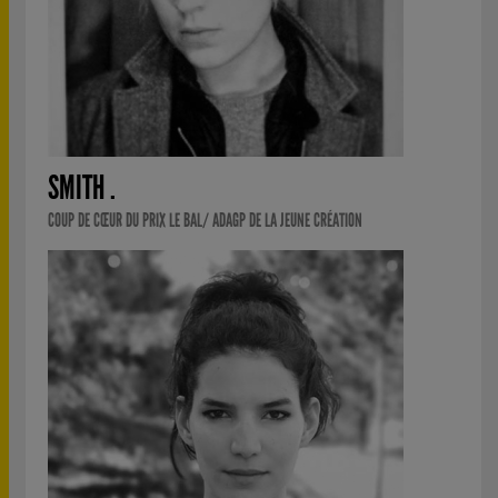
SMITH .
COUP DE CŒUR DU PRIX LE BAL/ ADAGP DE LA JEUNE CRÉATION