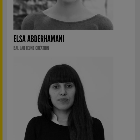
ELSA ABDERHAMANI
BAL LAB JEUNE CRÉATION