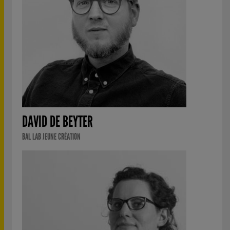
DAVID DE BEYTER
BAL LAB JEUNE CRÉATION