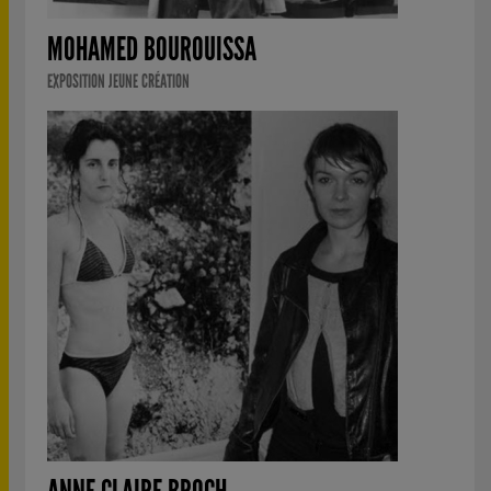
MOHAMED BOUROUISSA
EXPOSITION JEUNE CRÉATION