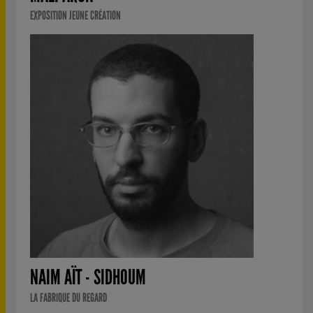
EXPOSITION JEUNE CRÉATION
NAIM AÏT - SIDHOUM
LA FABRIQUE DU REGARD