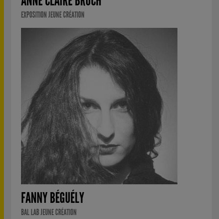
ANNE CLAIRE BROCH
EXPOSITION JEUNE CRÉATION
FANNY BÉGUÉLY
BAL LAB JEUNE CRÉATION