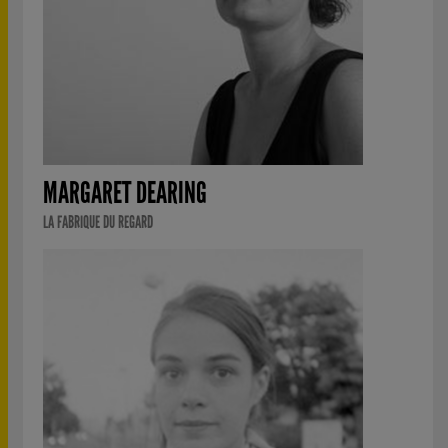
MARGARET DEARING
LA FABRIQUE DU REGARD