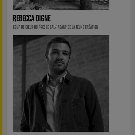
REBECCA DIGNE
COUP DE CŒUR DU PRIX LE BAL/ ADAGP DE LA JEUNE CRÉATION