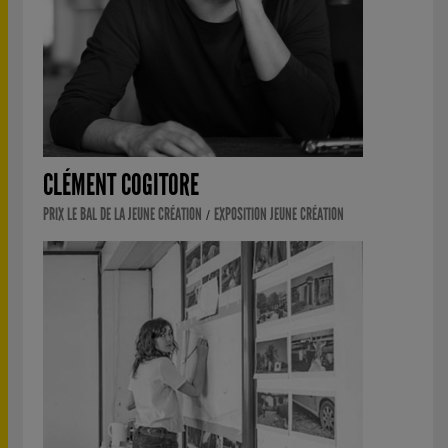
CLÉMENT COGITORE
PRIX LE BAL DE LA JEUNE CRÉATION
EXPOSITION JEUNE CRÉATION
/