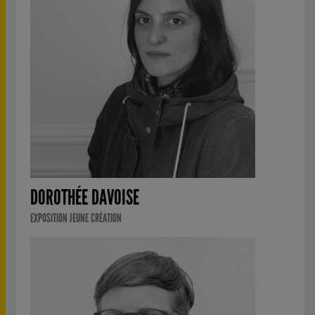
DOROTHÉE DAVOISE
EXPOSITION JEUNE CRÉATION