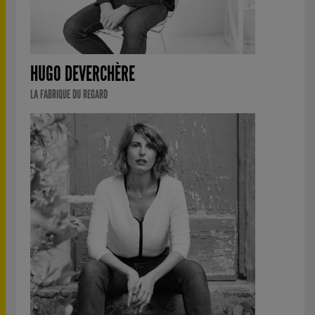
HUGO DEVERCHÈRE
LA FABRIQUE DU REGARD