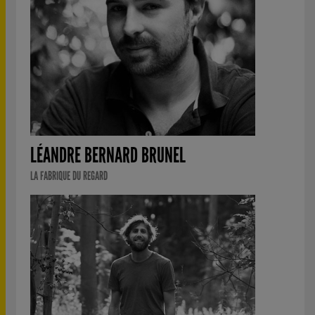
LÉANDRE BERNARD BRUNEL
LA FABRIQUE DU REGARD