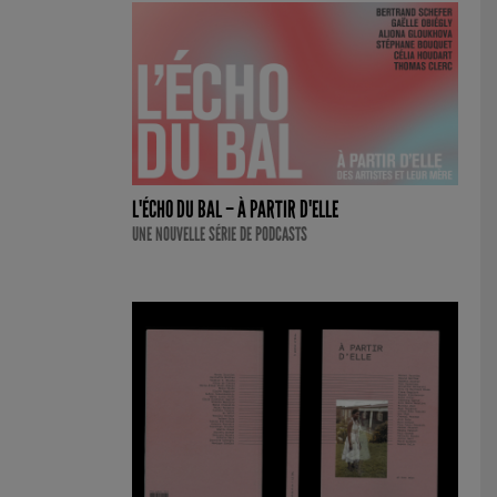
L'ÉCHO DU BAL – À PARTIR D'ELLE
UNE NOUVELLE SÉRIE DE PODCASTS