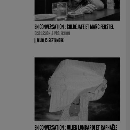
EN CONVERSATION : CHLOÉ JAFÉ ET MARC FEUSTEL
DISCUSSION & PROJECTION
JEUDI 15 SEPTEMBRE
EN CONVERSATION : JULIEN LOMBARDI ET RAPHAËLE