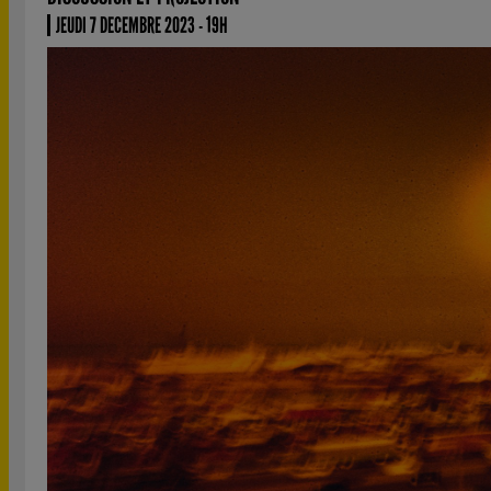
JEUDI 7 DECEMBRE 2023 - 19H