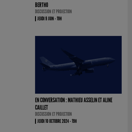
BERTHO
DISCUSSION ET PROJECTION
JEUDI 9 JUIN - 19H
EN CONVERSATION : MATHIEU ASSELIN ET ALINE
CAILLET
DISCUSSION ET PROJECTION
JEUDI 10 OCTOBRE 2024 - 19H