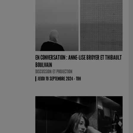
EN CONVERSATION : ANNE-LISE BROYER ET THIBAULT
BOULVAIN
DISCUSSION ET PROJECTION
JEUDI 19 SEPTEMBRE 2024 - 19H