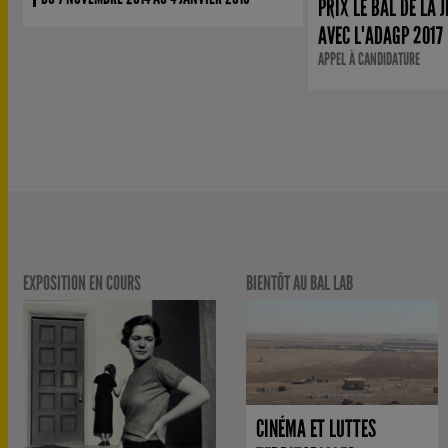
PRIX LE BAL DE LA 
AVEC L'ADAGP 2017
APPEL À CANDIDATURE
EXPOSITION EN COURS
BIENTÔT AU BAL LAB
CINÉMA ET LUTTES