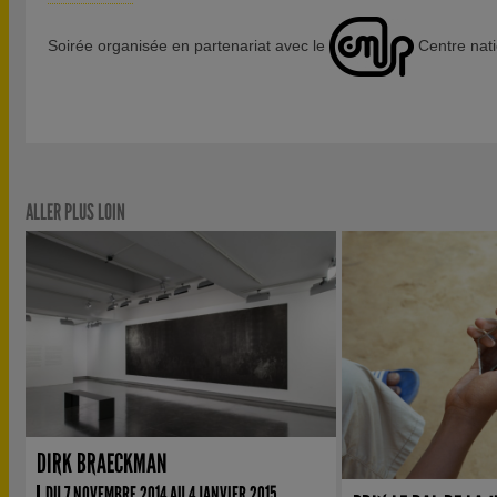
Soirée organisée en partenariat avec le
Centre nati
ALLER PLUS LOIN
DIRK BRAECKMAN
DU 7 NOVEMBRE 2014 AU 4 JANVIER 2015