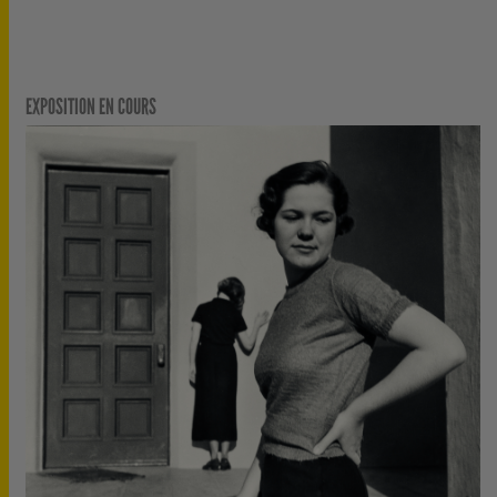
EXPOSITION EN COURS