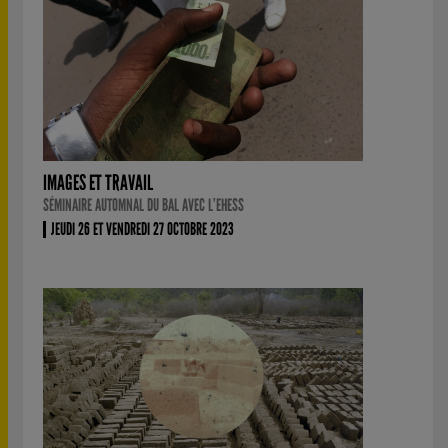
IMAGES ET TRAVAIL
SÉMINAIRE AUTOMNAL DU BAL AVEC L’EHESS
JEUDI 26 ET VENDREDI 27 OCTOBRE 2023