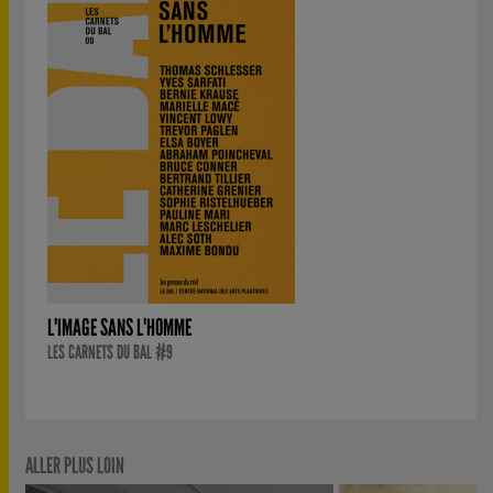
L'IMAGE SANS L'HOMME
LES CARNETS DU BAL #9
ALLER PLUS LOIN