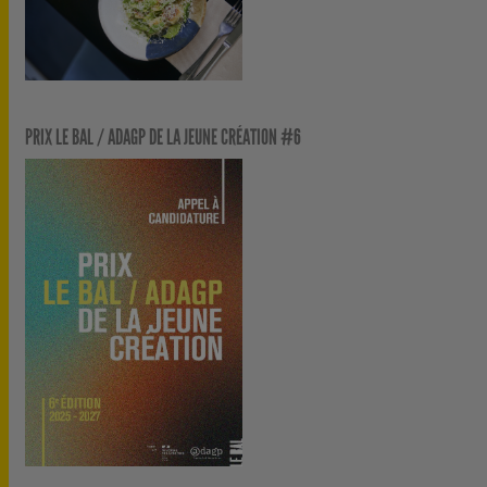
PRIX LE BAL / ADAGP DE LA JEUNE CRÉATION #6