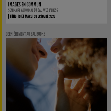
IMAGES EN COMMUN
SÉMINAIRE AUTOMNAL DU BAL AVEC L'EHESS
LUNDI 19 ET MARDI 20 OCTOBRE 2026
DERNIÈREMENT AU BAL BOOKS