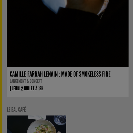
CAMILLE FARRAH LENAIN : MADE OF SMOKELESS FIRE
LANCEMENT & CONCERT
JEUDI 2 JUILLET À 19H
LE BAL CAFÉ