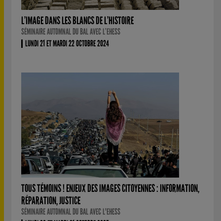
L’IMAGE DANS LES BLANCS DE L’HISTOIRE
SÉMINAIRE AUTOMNAL DU BAL AVEC L’EHESS
LUNDI 21 ET MARDI 22 OCTOBRE 2024
TOUS TÉMOINS ! ENJEUX DES IMAGES CITOYENNES : INFORMATION,
RÉPARATION, JUSTICE
SÉMINAIRE AUTOMNAL DU BAL AVEC L'EHESS