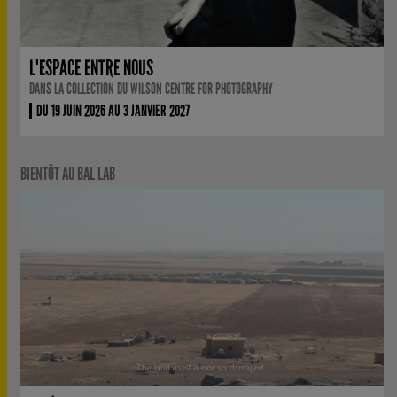
L'ESPACE ENTRE NOUS
DANS LA COLLECTION DU WILSON CENTRE FOR PHOTOGRAPHY
DU 19 JUIN 2026 AU 3 JANVIER 2027
BIENTÔT AU BAL LAB