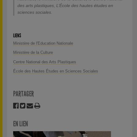
des arts plastiques, L’École des hautes études en
sciences sociales.
LIENS
Ministère de l'Education Nationale
Ministère de la Culture
Centre National des Arts Plastiques
École des Hautes Études en Sciences Sociales
PARTAGER
EN LIEN