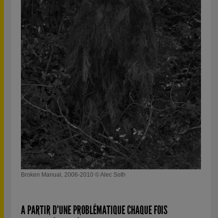
Broken Manual, 2006-2010 © Alec Soth
A PARTIR D'UNE PROBLÉMATIQUE CHAQUE FOIS