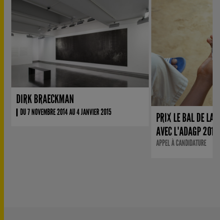
DIRK BRAECKMAN
DU 7 NOVEMBRE 2014 AU 4 JANVIER 2015
PRIX LE BAL DE LA 
AVEC L'ADAGP 2017
APPEL À CANDIDATURE