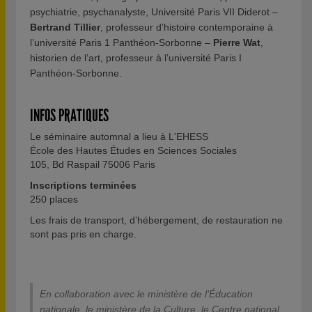
psychiatrie, psychanalyste, Université Paris VII Diderot –
Bertrand Tillier
, professeur d’histoire contemporaine à
l’université Paris 1 Panthéon-Sorbonne –
Pierre Wat
,
historien de l’art, professeur à l’université Paris I
Panthéon-Sorbonne.
INFOS PRATIQUES
Le séminaire automnal a lieu à L'EHESS
École des Hautes Études en Sciences Sociales
105, Bd Raspail 75006 Paris
Inscriptions terminées
250 places
Les frais de transport, d’hébergement, de restauration ne
sont pas pris en charge.
En collaboration avec le ministère de l’Éducation
nationale, le ministère de la Culture, le Centre national