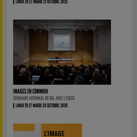
LUNDI 20 ET MARDI 21 OCTOBRE 2025
IMAGES EN COMMUN
SÉMINAIRE AUTOMNAL DU BAL AVEC L'EHESS
LUNDI 19 ET MARDI 20 OCTOBRE 2026