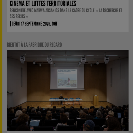
CINÉMA ET LUTTES TERRITORIALES
RENCONTRE AVEC MARWA ARSANIOS DANS LE CADRE DU CYCLE « LA RECHERCHE ET
SES RÉCITS »
JEUDI 17 SEPTEMBRE 2026, 19H
BIENTÔT À LA FABRIQUE DU REGARD