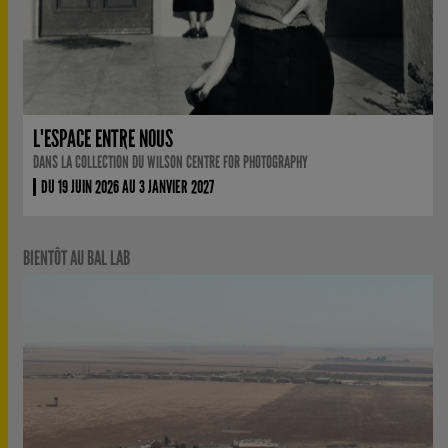
L'ESPACE ENTRE NOUS
DANS LA COLLECTION DU WILSON CENTRE FOR PHOTOGRAPHY
DU 19 JUIN 2026 AU 3 JANVIER 2027
BIENTÔT AU BAL LAB