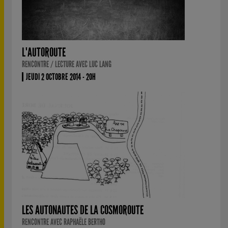
L'AUTOROUTE
RENCONTRE / LECTURE AVEC LUC LANG
JEUDI 2 OCTOBRE 2014 - 20H
LES AUTONAUTES DE LA COSMOROUTE
RENCONTRE AVEC RAPHAËLE BERTHO