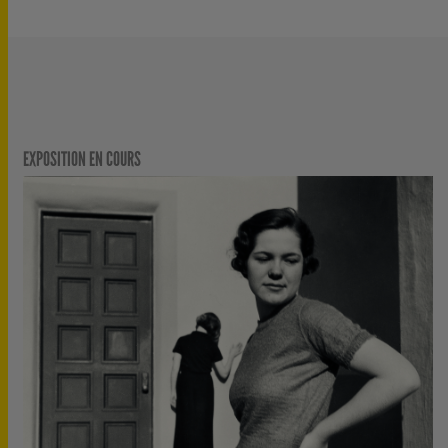
EXPOSITION EN COURS