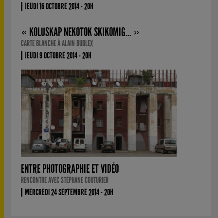
JEUDI 16 OCTOBRE 2014 - 20H
« KOLUSKAP NEKOTOK SKIKOMIG... »
CARTE BLANCHE À ALAIN BUBLEX
JEUDI 9 OCTOBRE 2014 - 20H
ENTRE PHOTOGRAPHIE ET VIDÉO
RENCONTRE AVEC STÉPHANE COUTURIER
MERCREDI 24 SEPTEMBRE 2014 - 20H