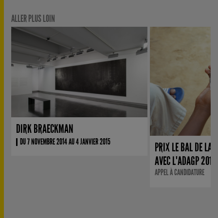
ALLER PLUS LOIN
DIRK BRAECKMAN
DU 7 NOVEMBRE 2014 AU 4 JANVIER 2015
PRIX LE BAL DE LA 
AVEC L'ADAGP 2017
APPEL À CANDIDATURE