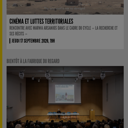
CINÉMA ET LUTTES TERRITORIALES
RENCONTRE AVEC MARWA ARSANIOS DANS LE CADRE DU CYCLE « LA RECHERCHE ET
SES RÉCITS »
JEUDI 17 SEPTEMBRE 2026, 19H
BIENTÔT À LA FABRIQUE DU REGARD