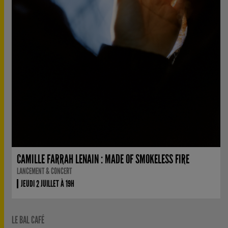
CAMILLE FARRAH LENAIN : MADE OF SMOKELESS FIRE
LANCEMENT & CONCERT
JEUDI 2 JUILLET À 19H
LE BAL CAFÉ