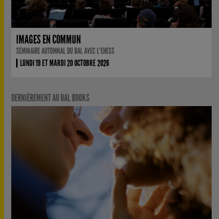
IMAGES EN COMMUN
SÉMINAIRE AUTOMNAL DU BAL AVEC L'EHESS
LUNDI 19 ET MARDI 20 OCTOBRE 2026
DERNIÈREMENT AU BAL BOOKS