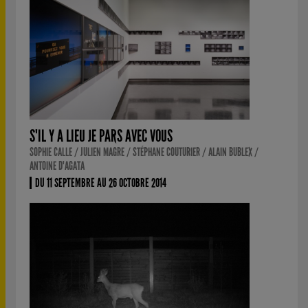
S'IL Y A LIEU JE PARS AVEC VOUS
SOPHIE CALLE / JULIEN MAGRE / STÉPHANE COUTURIER / ALAIN BUBLEX /
ANTOINE D'AGATA
DU 11 SEPTEMBRE AU 26 OCTOBRE 2014