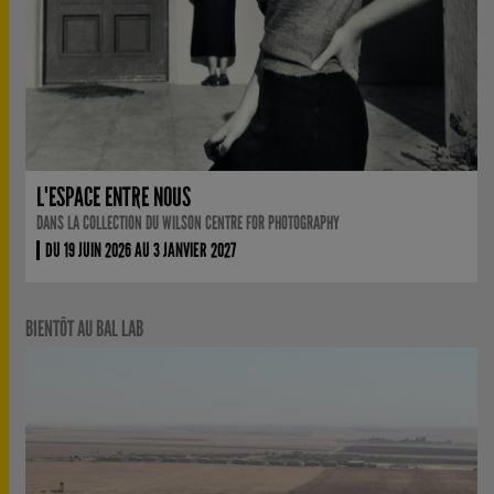
L'ESPACE ENTRE NOUS
DANS LA COLLECTION DU WILSON CENTRE FOR PHOTOGRAPHY
DU 19 JUIN 2026 AU 3 JANVIER 2027
BIENTÔT AU BAL LAB