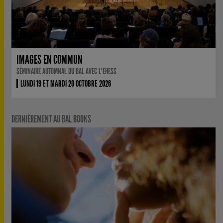
IMAGES EN COMMUN
SÉMINAIRE AUTOMNAL DU BAL AVEC L'EHESS
LUNDI 19 ET MARDI 20 OCTOBRE 2026
DERNIÈREMENT AU BAL BOOKS