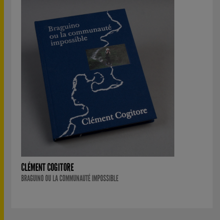
CLÉMENT COGITORE
BRAGUINO OU LA COMMUNAUTÉ IMPOSSIBLE