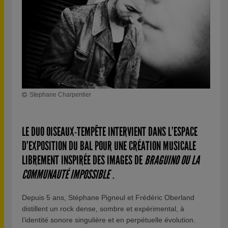
Stephane Charpentier
LE DUO OISEAUX-TEMPÊTE INTERVIENT DANS L’ESPACE
D’EXPOSITION DU BAL POUR UNE CRÉATION MUSICALE
LIBREMENT INSPIRÉE DES IMAGES DE
BRAGUINO OU LA
COMMUNAUTÉ IMPOSSIBLE
.
Depuis 5 ans, Stéphane Pigneul et Frédéric Oberland
distillent un rock dense, sombre et expérimental, à
l’identité sonore singulière et en perpétuelle évolution.