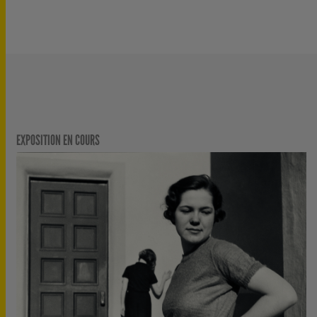
EXPOSITION EN COURS