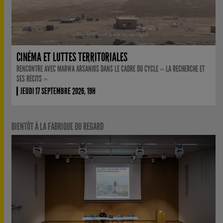
CINÉMA ET LUTTES TERRITORIALES
RENCONTRE AVEC MARWA ARSANIOS DANS LE CADRE DU CYCLE « LA RECHERCHE ET
SES RÉCITS »
JEUDI 17 SEPTEMBRE 2026, 19H
BIENTÔT À LA FABRIQUE DU REGARD