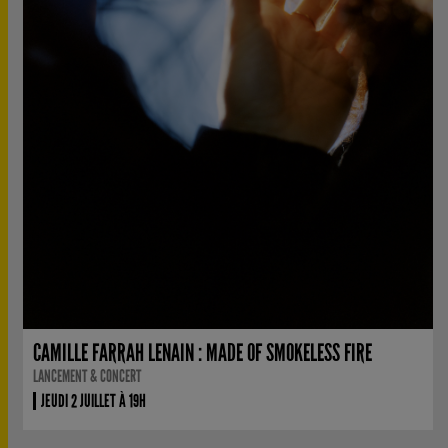
CAMILLE FARRAH LENAIN : MADE OF SMOKELESS FIRE
LANCEMENT & CONCERT
JEUDI 2 JUILLET À 19H