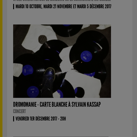
MARDI 10 OCTOBRE, MARDI 21 NOVEMBRE ET MARDI 5 DÉCEMBRE 2017
DROMOMANIE - CARTE BLANCHE À SYLVAIN KASSAP
CONCERT
VENDREDI 1ER DÉCEMBRE 2017 - 20H