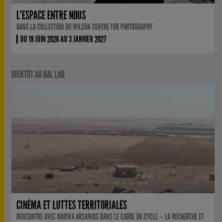
L'ESPACE ENTRE NOUS
DANS LA COLLECTION DU WILSON CENTRE FOR PHOTOGRAPHY
DU 19 JUIN 2026 AU 3 JANVIER 2027
BIENTÔT AU BAL LAB
CINÉMA ET LUTTES TERRITORIALES
RENCONTRE AVEC MARWA ARSANIOS DANS LE CADRE DU CYCLE « LA RECHERCHE ET