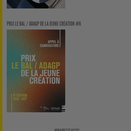
PRIX LE BAL / ADAGP DE LA JEUNE CRÉATION #6
HORAIRES ET ACCÈS