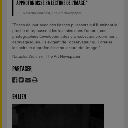
APPROFONDISSE SA LECTURE DE L’IMAGE."
Natacha Wolinski, The Art Newspaper
"Prises de jour avec des flashes puissants qui illuminent le
proche et repoussent les lointains dans l’ombre, ces
photographies développent des clairsobscurs proprement
caravagesques. Ils exigent de l’observateur qu’il creuse
les noirs et approfondisse sa lecture de l’image."
Natacha Wolinski, The Art Newspaper
PARTAGER
EN LIEN