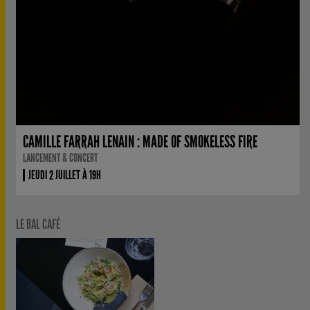
CAMILLE FARRAH LENAIN : MADE OF SMOKELESS FIRE
LANCEMENT & CONCERT
JEUDI 2 JUILLET À 19H
LE BAL CAFÉ