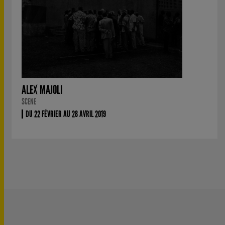
ALEX MAJOLI
SCENE
DU 22 FÉVRIER AU 28 AVRIL 2019