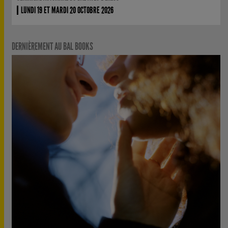
LUNDI 19 ET MARDI 20 OCTOBRE 2026
DERNIÈREMENT AU BAL BOOKS