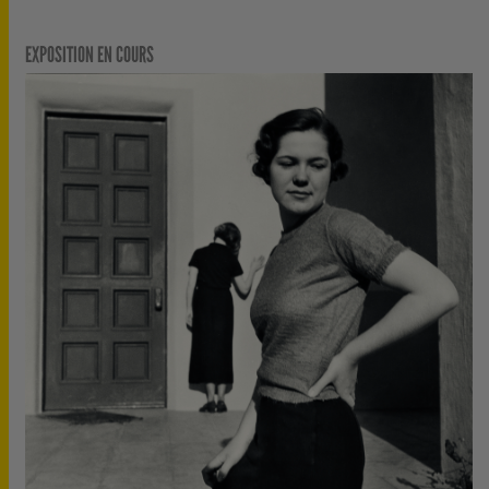
EXPOSITION EN COURS