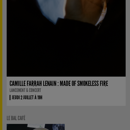
CAMILLE FARRAH LENAIN : MADE OF SMOKELESS FIRE
LANCEMENT & CONCERT
JEUDI 2 JUILLET À 19H
LE BAL CAFÉ