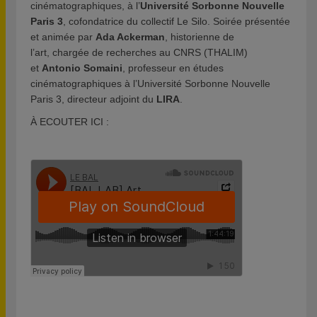
cinématographiques, à l’
Université Sorbonne Nouvelle
Paris 3
, cofondatrice du collectif Le Silo. Soirée présentée
et animée par
Ada Ackerman
, historienne de
l’art, chargée de recherches au CNRS (THALIM)
et
Antonio Somaini
, professeur en études
cinématographiques à l’Université Sorbonne Nouvelle
Paris 3, directeur adjoint du
LIRA
.
À ECOUTER ICI :