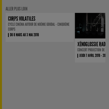
ALLER PLUS LOIN
CORPS VOLATILES
CYCLE CINÉMA AUTOUR DE NOÉMIE GOUDAL - CINQUIÈME
CORPS
DU 8 MARS AU 3 MAI 2016
XÉNOGLOSSIE RADIO
CONCERT PROJECTION DE VI
JEUDI 7 AVRIL 2016 - 20H