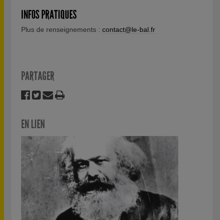
INFOS PRATIQUES
Plus de renseignements :
contact@le-bal.fr
PARTAGER
EN LIEN