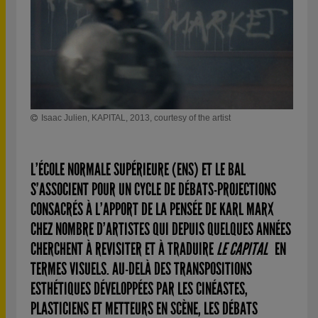
Isaac Julien, KAPITAL, 2013, courtesy of the artist
L’ÉCOLE NORMALE SUPÉRIEURE (ENS) ET LE BAL
S’ASSOCIENT POUR UN CYCLE DE DÉBATS-PROJECTIONS
CONSACRÉS À L’APPORT DE LA PENSÉE DE KARL MARX
CHEZ NOMBRE D’ARTISTES QUI DEPUIS QUELQUES ANNÉES
CHERCHENT À REVISITER ET À TRADUIRE
LE CAPITAL
EN
TERMES VISUELS. AU-DELÀ DES TRANSPOSITIONS
ESTHÉTIQUES DÉVELOPPÉES PAR LES CINÉASTES,
PLASTICIENS ET METTEURS EN SCÈNE, LES DÉBATS