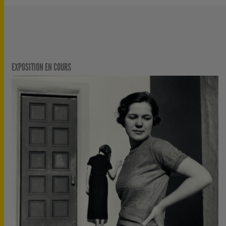
EXPOSITION EN COURS