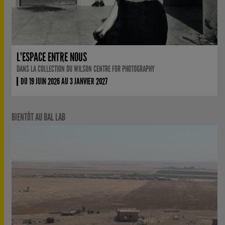
L'ESPACE ENTRE NOUS
DANS LA COLLECTION DU WILSON CENTRE FOR PHOTOGRAPHY
DU 19 JUIN 2026 AU 3 JANVIER 2027
BIENTÔT AU BAL LAB