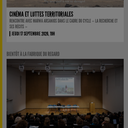
CINÉMA ET LUTTES TERRITORIALES
RENCONTRE AVEC MARWA ARSANIOS DANS LE CADRE DU CYCLE « LA RECHERCHE ET
SES RÉCITS »
JEUDI 17 SEPTEMBRE 2026, 19H
BIENTÔT À LA FABRIQUE DU REGARD