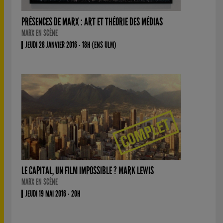
PRÉSENCES DE MARX : ART ET THÉORIE DES MÉDIAS
MARX EN SCÈNE
JEUDI 28 JANVIER 2016 - 18H (ENS ULM)
LE CAPITAL, UN FILM IMPOSSIBLE ? MARK LEWIS
MARX EN SCÈNE
JEUDI 19 MAI 2016 - 20H