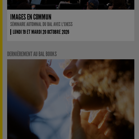
IMAGES EN COMMUN
SÉMINAIRE AUTOMNAL DU BAL AVEC L'EHESS
LUNDI 19 ET MARDI 20 OCTOBRE 2026
DERNIÈREMENT AU BAL BOOKS