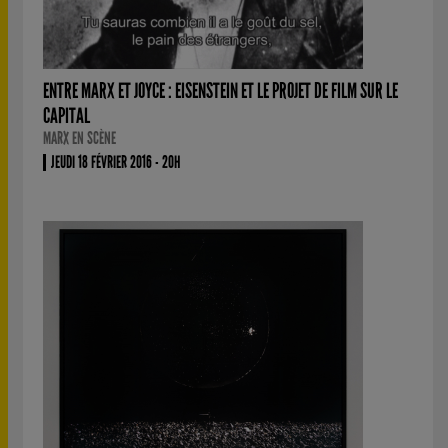
ENTRE MARX ET JOYCE : EISENSTEIN ET LE PROJET DE FILM SUR LE
CAPITAL
MARX EN SCÈNE
JEUDI 18 FÉVRIER 2016 - 20H