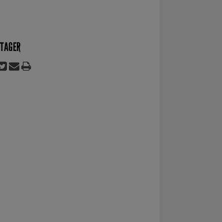
TAGER