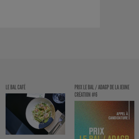
LE BAL CAFÉ
PRIX LE BAL / ADAGP DE LA JEUNE
CRÉATION #6