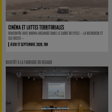
CINÉMA ET LUTTES TERRITORIALES
RENCONTRE AVEC MARWA ARSANIOS DANS LE CADRE DU CYCLE « LA RECHERCHE ET
SES RÉCITS »
JEUDI 17 SEPTEMBRE 2026, 19H
BIENTÔT À LA FABRIQUE DU REGARD