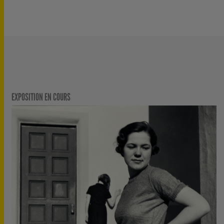
EXPOSITION EN COURS