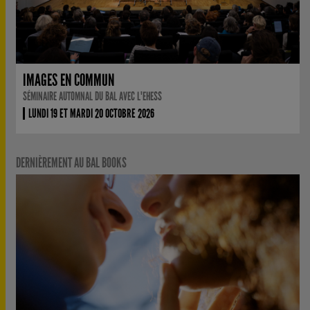
IMAGES EN COMMUN
SÉMINAIRE AUTOMNAL DU BAL AVEC L'EHESS
LUNDI 19 ET MARDI 20 OCTOBRE 2026
DERNIÈREMENT AU BAL BOOKS