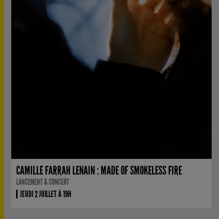
CAMILLE FARRAH LENAIN : MADE OF SMOKELESS FIRE
LANCEMENT & CONCERT
JEUDI 2 JUILLET À 19H