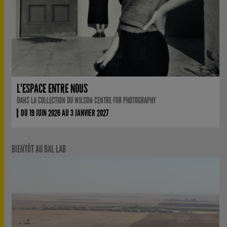
L'ESPACE ENTRE NOUS
DANS LA COLLECTION DU WILSON CENTRE FOR PHOTOGRAPHY
DU 19 JUIN 2026 AU 3 JANVIER 2027
BIENTÔT AU BAL LAB