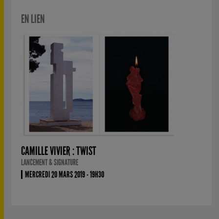
EN LIEN
CAMILLE VIVIER : TWIST
LANCEMENT & SIGNATURE
MERCREDI 20 MARS 2019 - 19H30