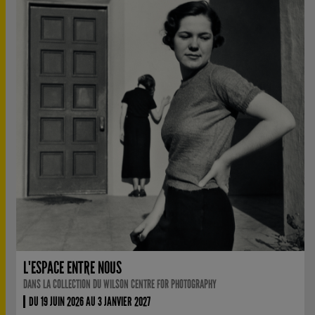
L'ESPACE ENTRE NOUS
DANS LA COLLECTION DU WILSON CENTRE FOR PHOTOGRAPHY
DU 19 JUIN 2026 AU 3 JANVIER 2027