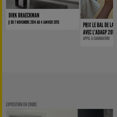
DIRK BRAECKMAN
DU 7 NOVEMBRE 2014 AU 4 JANVIER 2015
PRIX LE BAL DE LA 
AVEC L'ADAGP 2017
APPEL À CANDIDATURE
EXPOSITION EN COURS