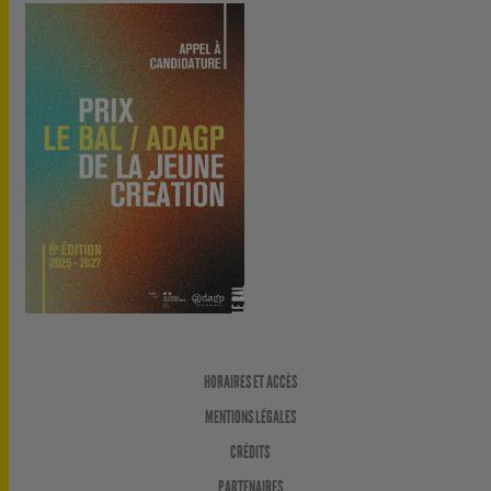
HORAIRES ET ACCÈS
MENTIONS LÉGALES
CRÉDITS
PARTENAIRES