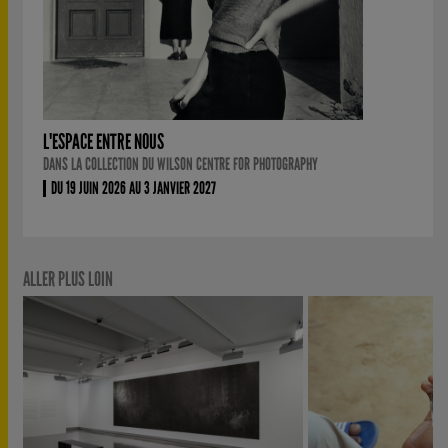
L'ESPACE ENTRE NOUS
DANS LA COLLECTION DU WILSON CENTRE FOR PHOTOGRAPHY
DU 19 JUIN 2026 AU 3 JANVIER 2027
ALLER PLUS LOIN