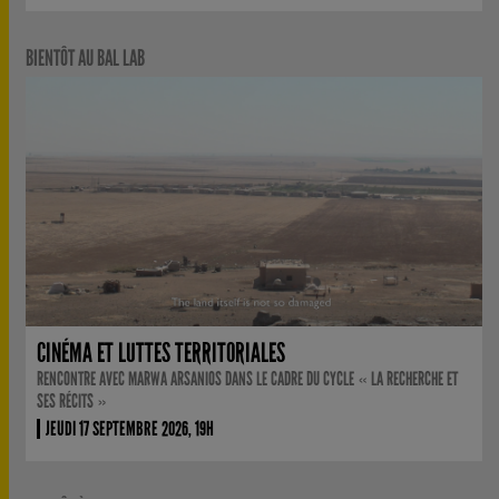
BIENTÔT AU BAL LAB
CINÉMA ET LUTTES TERRITORIALES
RENCONTRE AVEC MARWA ARSANIOS DANS LE CADRE DU CYCLE « LA RECHERCHE ET
SES RÉCITS »
JEUDI 17 SEPTEMBRE 2026, 19H