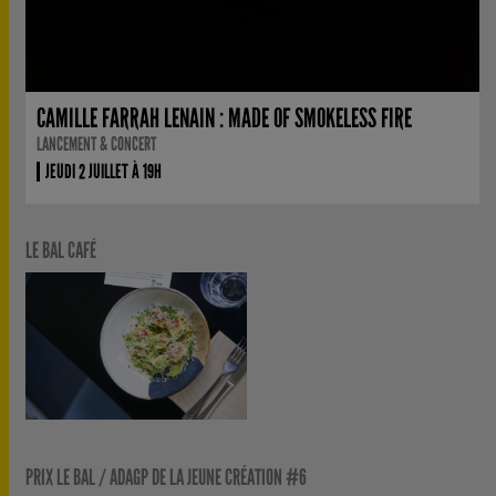
CAMILLE FARRAH LENAIN : MADE OF SMOKELESS FIRE
LANCEMENT & CONCERT
JEUDI 2 JUILLET À 19H
LE BAL CAFÉ
PRIX LE BAL / ADAGP DE LA JEUNE CRÉATION #6