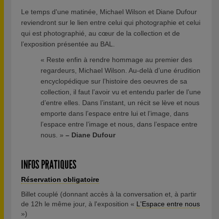
Le temps d'une matinée, Michael Wilson et Diane Dufour
reviendront sur le lien entre celui qui photographie et celui
qui est photographié, au cœur de la collection et de
l’exposition présentée au BAL.
« Reste enfin à rendre hommage au premier des
regardeurs, Michael Wilson. Au-delà d’une érudition
encyclopédique sur l’histoire des oeuvres de sa
collection, il faut l’avoir vu et entendu parler de l’une
d’entre elles. Dans l’instant, un récit se lève et nous
emporte dans l’espace entre lui et l’image, dans
l’espace entre l’image et nous, dans l’espace entre
nous. »
– Diane Dufour
INFOS PRATIQUES
Réservation obligatoire
Billet couplé (donnant accès à la conversation et, à partir
de 12h le même jour, à l'exposition «
L'Espace entre nous
»)