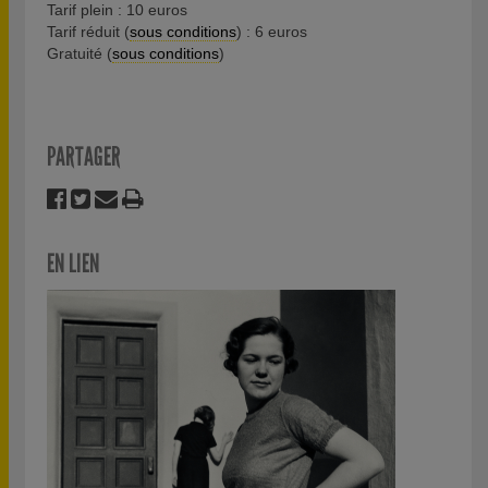
Tarif plein : 10 euros
Tarif réduit (
sous conditions
) : 6 euros
Gratuité (
sous conditions
)
PARTAGER
EN LIEN