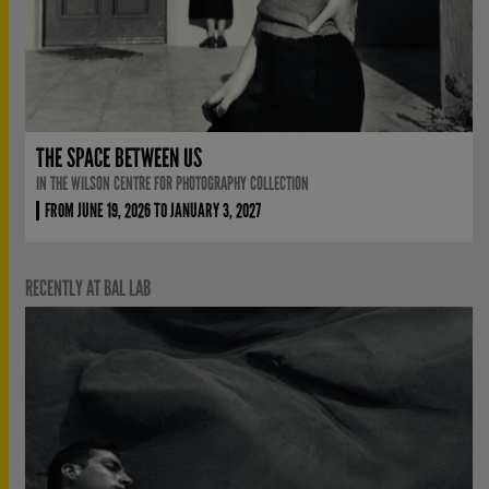
THE SPACE BETWEEN US
IN THE WILSON CENTRE FOR PHOTOGRAPHY COLLECTION
FROM JUNE 19, 2026 TO JANUARY 3, 2027
RECENTLY AT BAL LAB