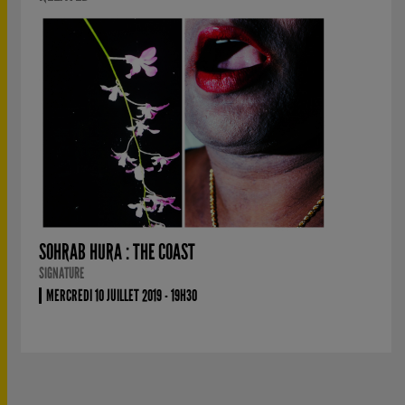
SOHRAB HURA : THE COAST
SIGNATURE
MERCREDI 10 JUILLET 2019 - 19H30