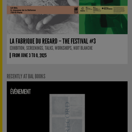
LA FABRIQUE DU REGARD – THE FESTIVAL #3
EXHIBITION, SCREENINGS, TALKS, WORKSHOPS, NUIT BLANCHE
FROM JUNE 3 TO 8, 2025
RECENTLY AT BAL BOOKS