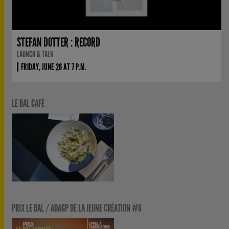
STEFAN DOTTER : RECORD
LAUNCH & TALK
FRIDAY, JUNE 26 AT 7 P.M.
LE BAL CAFÉ
PRIX LE BAL / ADAGP DE LA JEUNE CRÉATION #6