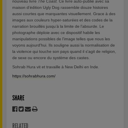
nouveau livre
The Coast.
Ce livre auto-publié avec sa
maison d’édition Ugly Dog rassemble douze histoires
aussi courtes que marquantes visuellement. Grace à des
images aux couleurs hyper-saturées et des codes de la
narration brouillés jusqu’à la limite de l’absurde. Le
photographe déploie avec ce dispositif habile les
manipulations possibles de l'image telles que nous les
voyons aujourd'hui. Ils souligne aussi la normalisation de
la violence qui touche son pays quand il s'agit de religion,
de sexe ou encore du système des castes.
Sohrab Hura vit et travaille à New Delhi en Inde.
https://sohrabhura.com/
SHARE
RELATED