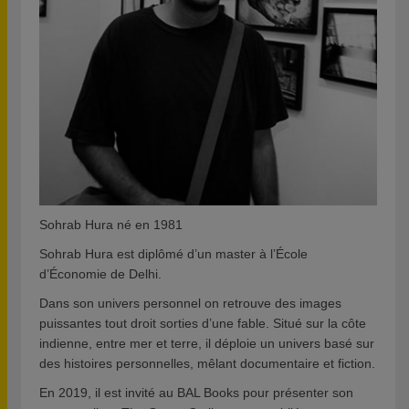
Sohrab Hura né en 1981
Sohrab Hura est diplômé d’un master à l’École
d’Économie de Delhi.
Dans son univers personnel on retrouve des images
puissantes tout droit sorties d’une fable. Situé sur la côte
indienne, entre mer et terre, il déploie un univers basé sur
des histoires personnelles, mêlant documentaire et fiction.
En 2019, il est invité au BAL Books pour présenter son