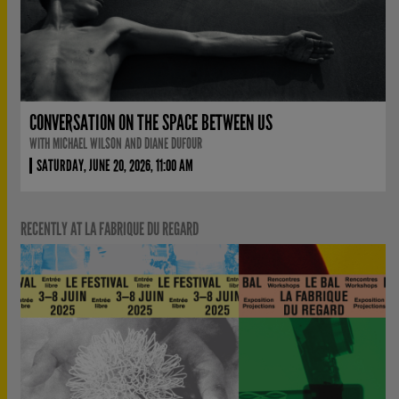
CONVERSATION ON THE SPACE BETWEEN US
WITH MICHAEL WILSON AND DIANE DUFOUR
SATURDAY, JUNE 20, 2026, 11:00 AM
RECENTLY AT LA FABRIQUE DU REGARD