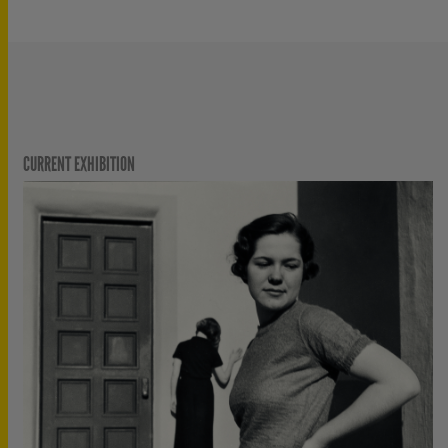
CURRENT EXHIBITION