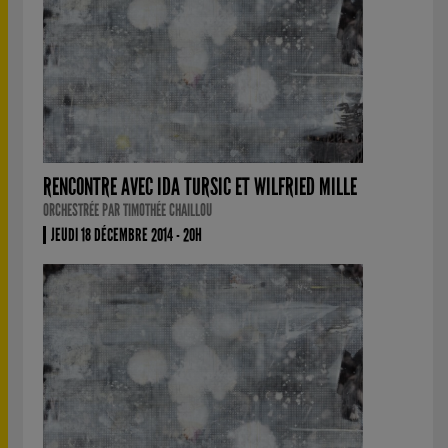
RENCONTRE AVEC IDA TURSIC ET WILFRIED MILLE
ORCHESTRÉE PAR TIMOTHÉE CHAILLOU
JEUDI 18 DÉCEMBRE 2014 - 20H