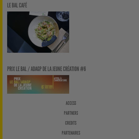
LE BAL CAFÉ
PRIX LE BAL / ADAGP DE LA JEUNE CRÉATION #6
ACCESS
PARTNERS
CREDITS
PARTENAIRES