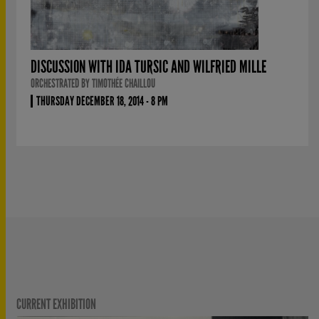
DISCUSSION WITH IDA TURSIC AND WILFRIED MILLE
ORCHESTRATED BY TIMOTHÉE CHAILLOU
THURSDAY DECEMBER 18, 2014 - 8 PM
CURRENT EXHIBITION