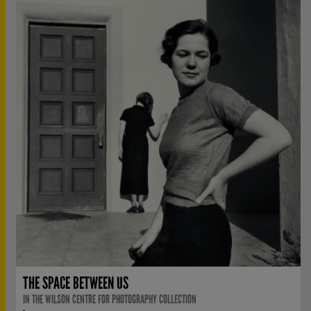
THE SPACE BETWEEN US
IN THE WILSON CENTRE FOR PHOTOGRAPHY COLLECTION