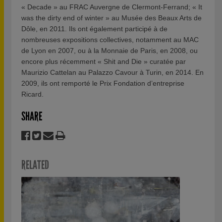
« Decade » au FRAC Auvergne de Clermont-Ferrand; « It
was the dirty end of winter » au Musée des Beaux Arts de
Dôle, en 2011. Ils ont également participé à de
nombreuses expositions collectives, notamment au MAC
de Lyon en 2007, ou à la Monnaie de Paris, en 2008, ou
encore plus récemment « Shit and Die » curatée par
Maurizio Cattelan au Palazzo Cavour à Turin, en 2014. En
2009, ils ont remporté le Prix Fondation d’entreprise
Ricard.
SHARE
RELATED